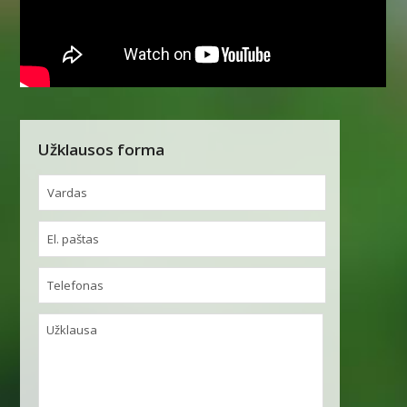
Užklausos forma